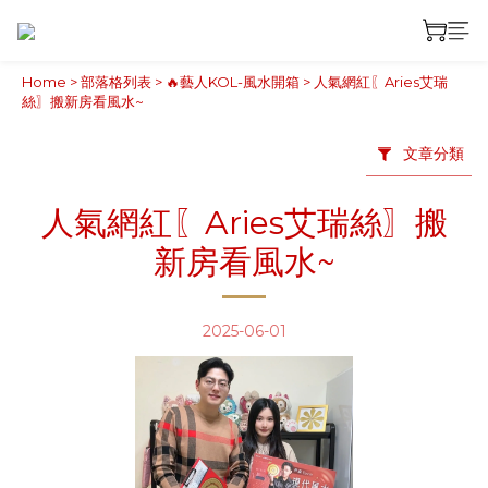
Home
>
部落格列表
>
🔥藝人KOL-風水開箱
>
人氣網紅〖Aries艾瑞
絲〗搬新房看風水~
文章分類
人氣網紅〖Aries艾瑞絲〗搬
新房看風水~
2025-06-01