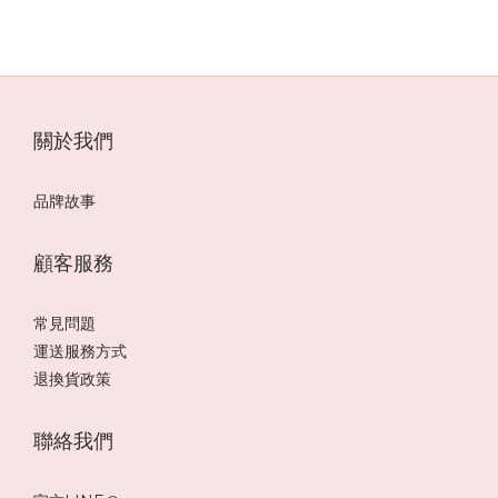
關於我們
品牌故事
顧客服務
常見問題
運送服務方式
退換貨政策
聯絡我們