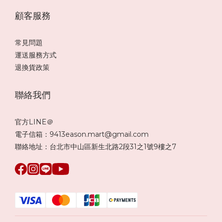
顧客服務
常見問題
運送服務方式
退換貨政策
聯絡我們
官方LINE＠
電子信箱：9413eason.mart@gmail.com
聯絡地址：台北市中山區新生北路2段31之1號9樓之7