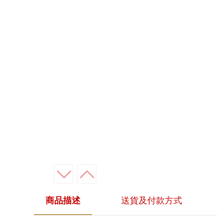
商品描述
送貨及付款方式