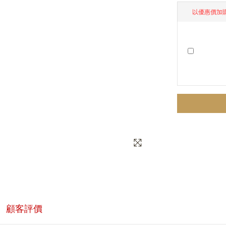
以優惠價加
顧客評價