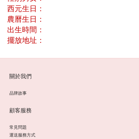
西元生日：
農曆生日：
出生時間：
擺放地址：
關於我們
品牌故事
顧客服務
常見問題
運送服務方式