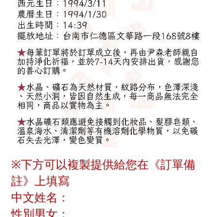
※下方可以複製提供給您在《訂單備
註》上填寫
中文姓名：
性別男女：