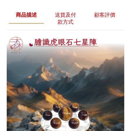
商品描述
送貨及付
顧客評價
款方式