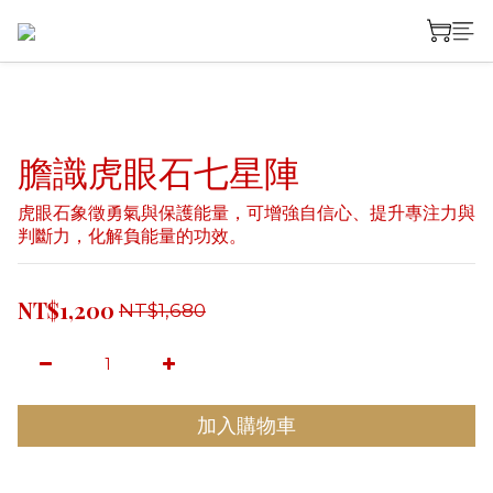
膽識虎眼石七星陣
虎眼石象徵勇氣與保護能量，可增強自信心、提升專注力與
判斷力，化解負能量的功效。
NT$1,200
NT$1,680
加入購物車