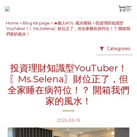
Home
>
Blog list page
>
🔥藝人KOL-風水開箱
>
投資理財知識型
YouTuber！〖Ms.Selena〗財位正了，但全家睡在病符位！？ 開箱我
們家的風水！
Categories
投資理財知識型YouTuber！
〖Ms.Selena〗財位正了，但
全家睡在病符位！？ 開箱我們
家的風水！
2025-03-19