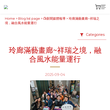
Home
>
Blog list page
>
📺新聞媒體報導
>
玲廊滿藝畫廊~祥瑞之
境，融合風水能量運行
Categories
玲廊滿藝畫廊~祥瑞之境，融
合風水能量運行
2025-09-04