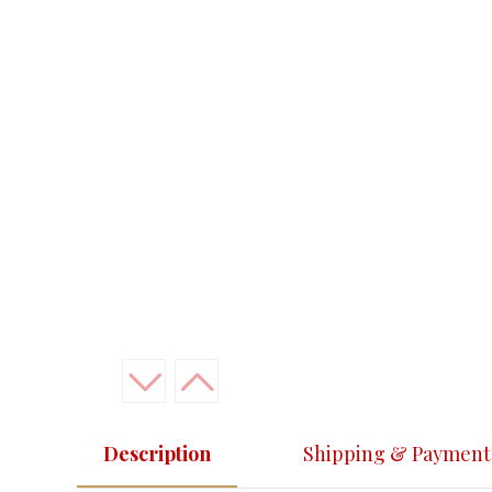
Description
Shipping & Payment