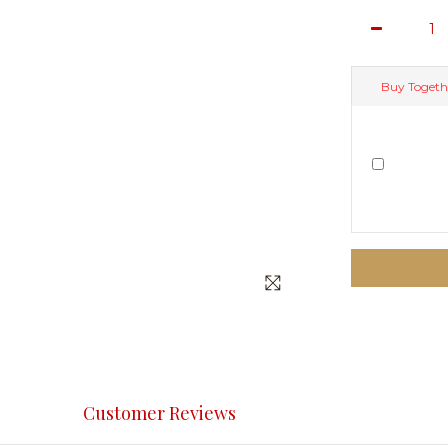
Buy Togeth
Customer Reviews