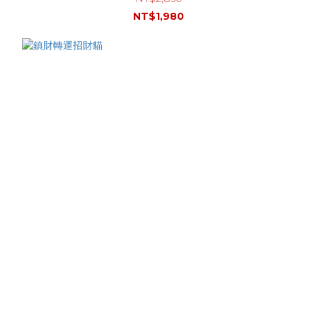
NT$1,980