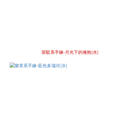
斑駁系手鍊-月光下的擁抱(水)