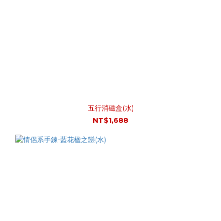
五行消磁盒(水)
NT$1,688