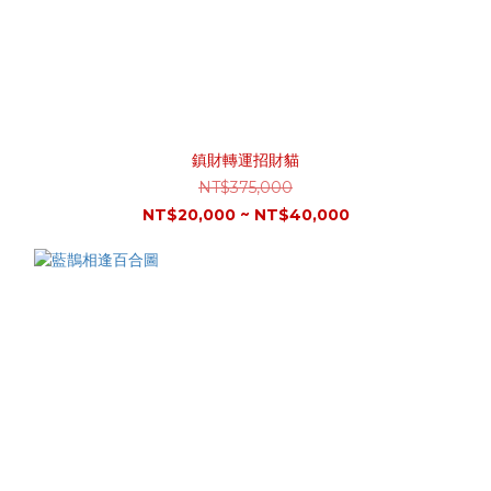
鎮財轉運招財貓
NT$375,000
NT$20,000 ~ NT$40,000