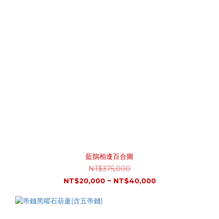
藍鵲相逢百合圖
NT$375,000
NT$20,000 ~ NT$40,000