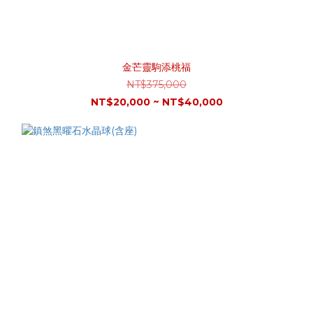
金芒靈駒添桃福
NT$375,000
NT$20,000 ~ NT$40,000