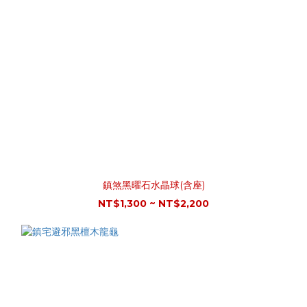
鎮煞黑曜石水晶球(含座)
NT$1,300 ~ NT$2,200