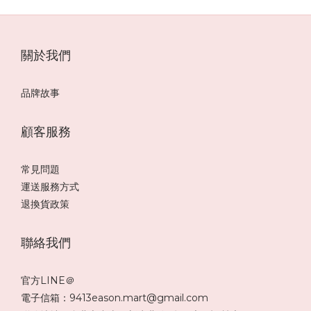
關於我們
品牌故事
顧客服務
常見問題
運送服務方式
退換貨政策
聯絡我們
官方LINE＠
電子信箱：9413eason.mart@gmail.com