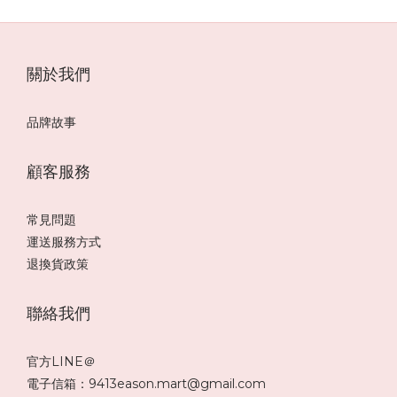
關於我們
品牌故事
顧客服務
常見問題
運送服務方式
退換貨政策
聯絡我們
官方LINE＠
電子信箱：9413eason.mart@gmail.com