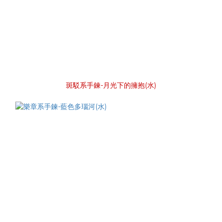
斑駁系手鍊-月光下的擁抱(水)