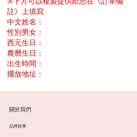
※下方可以複製提供給您在《訂單備
註》上填寫
中文姓名：
性別男女：
西元生日：
農曆生日：
出生時間：
擺放地址：
關於我們
品牌故事