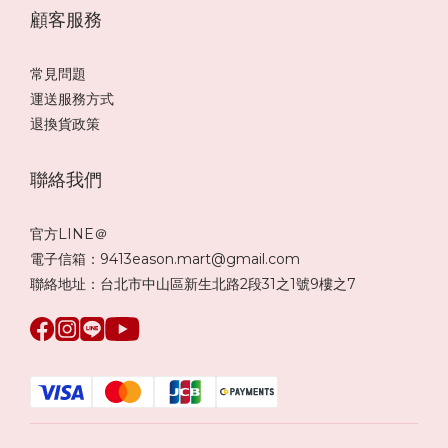
顧客服務
常見問題
運送服務方式
退換貨政策
聯絡我們
官方LINE＠
電子信箱：9413eason.mart@gmail.com
聯絡地址：台北市中山區新生北路2段31之1號9樓之7