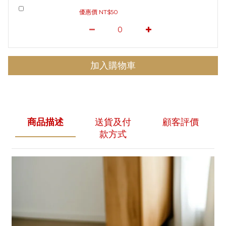
優惠價 NT$50
加入購物車
商品描述
送貨及付
顧客評價
款方式