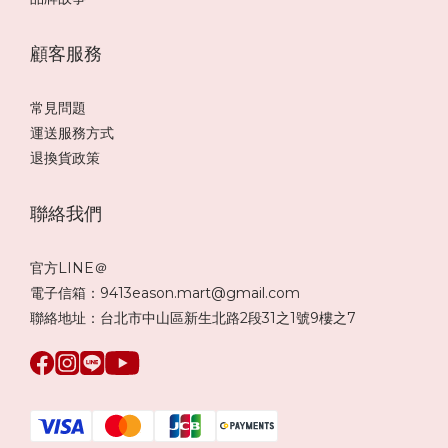
顧客服務
常見問題
運送服務方式
退換貨政策
聯絡我們
官方LINE＠
電子信箱：9413eason.mart@gmail.com
聯絡地址：台北市中山區新生北路2段31之1號9樓之7