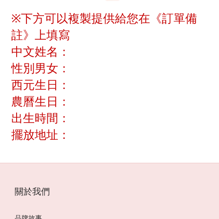
※下方可以複製提供給您在《訂單備
註》上填寫
中文姓名：
性別男女：
西元生日：
農曆生日：
出生時間：
擺放地址：
關於我們
品牌故事