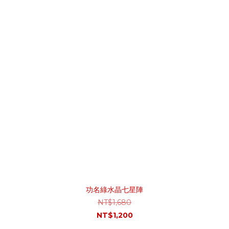
功名綠水晶七星陣
NT$1,680
NT$1,200