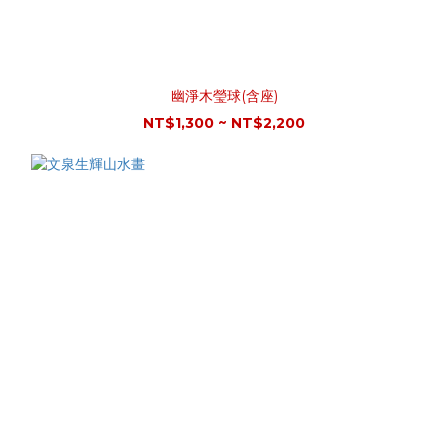
幽淨木瑩球(含座)
NT$1,300 ~ NT$2,200