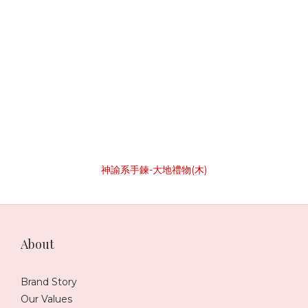
神諭系手鍊-大地禮物(木)
About
Brand Story
Our Values