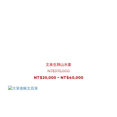
文泉生輝山水畫
NT$375,000
NT$20,000 ~ NT$40,000