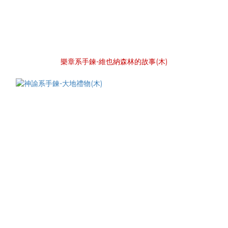
樂章系手鍊-維也納森林的故事(木)