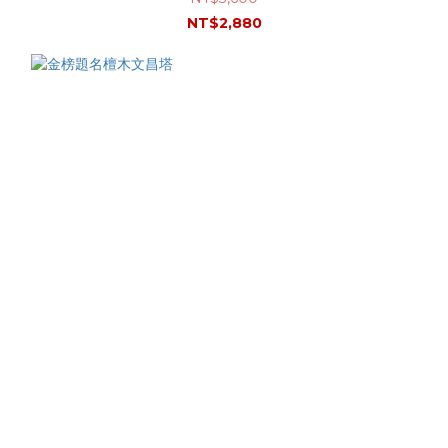
NT$2,880