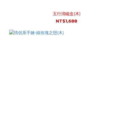
五行消磁盒(木)
NT$1,688