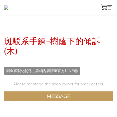
斑駁系手鍊-樹蔭下的傾訴
(木)
因全客製化關係，詳細內容請至官方LINE@
Please message the shop owner for order details.
MESSAGE